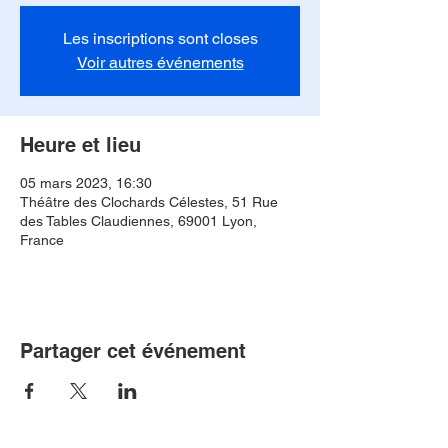
Les inscriptions sont closes
Voir autres événements
Heure et lieu
05 mars 2023, 16:30
Théâtre des Clochards Célestes, 51 Rue
des Tables Claudiennes, 69001 Lyon,
France
Partager cet événement